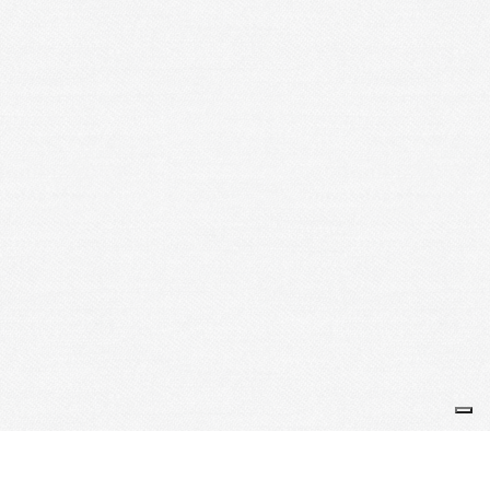
Je m'abonne à la newsletter