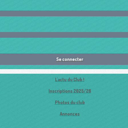
Se connecter
L'actu du Club !
Inscriptions 2025/26
Photos du club
Annonces