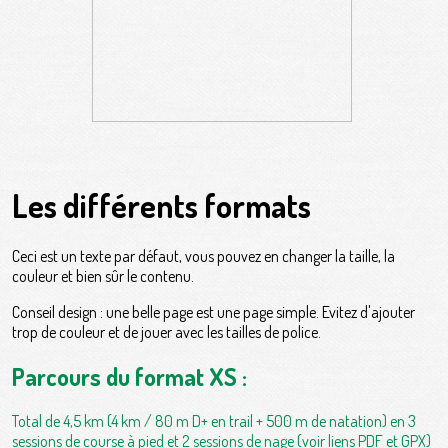
Les différents formats
Ceci est un texte par défaut, vous pouvez en changer la taille, la
couleur et bien sûr le contenu.
Conseil design : une belle page est une page simple. Evitez d'ajouter
trop de couleur et de jouer avec les tailles de police.
Parcours du format XS :
Total de 4,5 km (4 km / 80 m D+ en trail + 500 m de natation) en 3
sessions de course à pied et 2 sessions de nage (voir liens PDF et GPX)