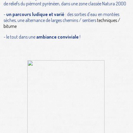
de reliefs du piémont pyrénéen, dans une zone classée Natura 2000
-
un parcours ludique et varié
: des sorties d'eau en montées
sèches, une alternance de larges chemins / sentiers
techniques /
bitume
- le tout dans une
ambiance conviviale
!