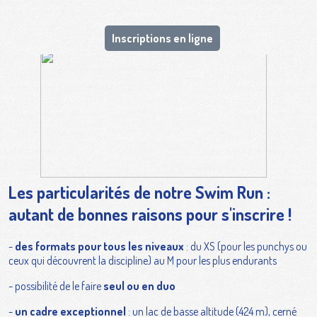
Inscriptions en ligne
Les particularités de notre Swim Run :
autant de bonnes raisons pour s'inscrire !
-
des formats pour tous les niveaux
: du XS (pour les punchys ou
ceux qui découvrent la discipline) au M pour les plus endurants
- possibilité de le faire
seul ou en duo
-
un cadre exceptionnel
: un lac de basse altitude (424 m), cerné