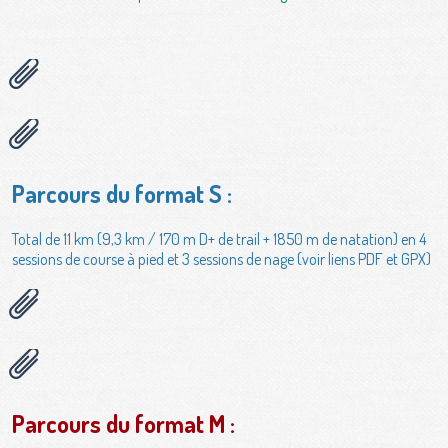
Parcours du format S :
Total de 11 km (9,3 km / 170 m D+ de trail + 1850 m de natation) en 4
sessions de course à pied et 3 sessions de nage (voir liens PDF et GPX)
Parcours du format M :